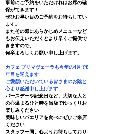
事前にご予約をいただけれはお席の確
保がてきます！
ぜひお早い目のご予約をお待ちしてい
ます。
またその際にあらかじめメニューなど
もお伝えいただくとより早くご提供で
きますので、
何卒よろしくお願い申し上げます。
カフェ プリマヴェーラも今年の4月で8
年目を迎えます
ご愛顧いただいている皆さまのお陰と
心より感謝申し上げます
バースデーや記念日など、大切な人と
の心温まるひと時を当店でゆっくりお
楽しみください
美味しいパエリアを食べにぜひご来店
ください　
スタッフ一同、心よりお待ちしており