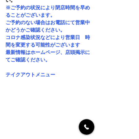
い。
※ご予約の状況により閉店時間を早め
ることがございます。
ご予約のない場合はお電話にて営業中
かどうかご確認ください。
コロナ感染状況などにより営業日　時
間を変更する可能性がございます
最新情報はホームページ、店頭掲示に
てご確認ください。
テイクアウトメニュー