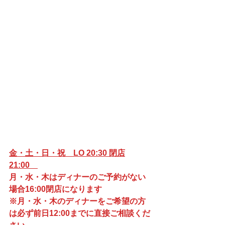
金・土・日・祝　LO 20:30 閉店
21:00　
月・水・木はディナーのご予約がない
場合16:00閉店になります
※月・水・木のディナーをご希望の方
は必ず前日12:00までに直接ご相談くだ