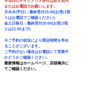
※当日のテイクアウト受付は必ず店内
またはお電話でお願いします。
月水木(平日)→最終受付15:00(お受け取
りはお電話でご確認ください)
金土日祭日→最終受付20:00(お受け取
りは21:00まで)
※ご予約の状況により閉店時間を早め
ることがございます。
ご予約のない場合はお電話にて営業中
かどうかご確認ください。
最新情報はホームページ、店頭掲示に
てご確認ください。