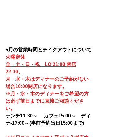
5月の営業時間とテイクアウトについて
火曜定休
金・土・日・祝　LO 21:00 閉店
22:00、
月・水・木はディナーのご予約がない
場合16:00閉店になります。
※月・水・木のディナーをご希望の方
は必ず前日までに直接ご相談くださ
い。
ランチ11:30～ 　カフェ15:00～　ディ
ナ-17:00～(
事前予約当日15:00まで)