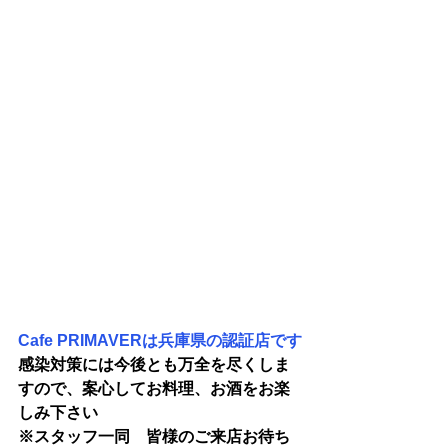
Cafe PRIMAVERは兵庫県の認証店です
感染対策には今後とも万全を尽くしま
すので、案心してお料理、お酒をお楽
しみ下さい
※スタッフ一同　皆様のご来店お待ち