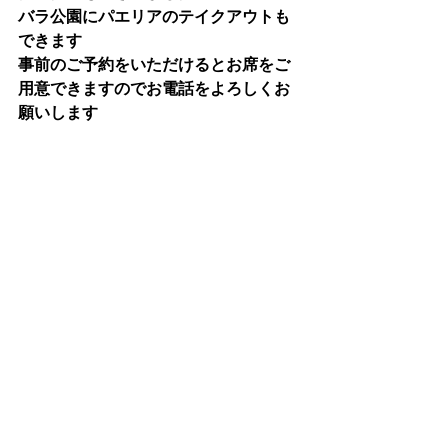
バラ公園にパエリアのテイクアウトも
できます
事前のご予約をいただけるとお席をご
用意できますのでお電話をよろしくお
願いします