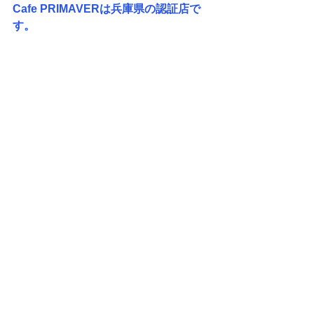
Cafe PRIMAVERは兵庫県の認証店で
す。