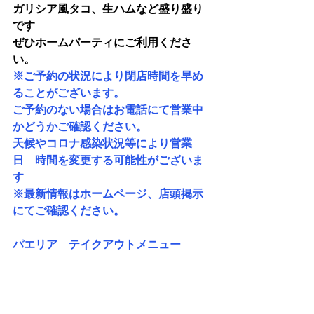
ガリシア風タコ、生ハムなど盛り盛り
です
ぜひホームパーティにご利用くださ
い。
※ご予約の状況により閉店時間を早め
ることがございます。
ご予約のない場合はお電話にて営業中
かどうかご確認ください。
天候やコロナ感染状況等により営業
日　時間を変更する可能性がございま
す
※最新情報はホームページ、店頭掲示
にてご確認ください。
パエリア　テイクアウトメニュー