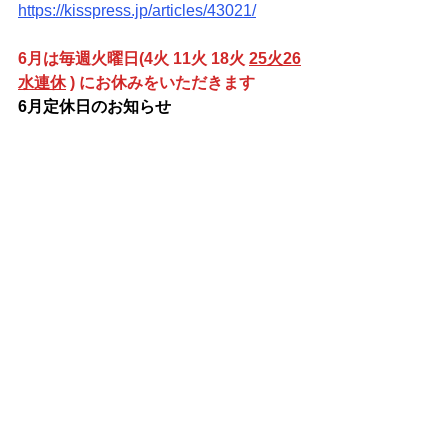
https://kisspress.jp/articles/43021/
6月は毎週火曜日(4火 11火 18火 
25
火26
水連休
 ) にお休みをいただきます
6月定休日のお知らせ