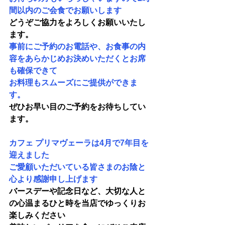
間以内のご会食でお願いします
どうぞご協力をよろしくお願いいたし
ます。
事前にご予約のお電話や、お食事の内
容をあらかじめお決めいただくとお席
も確保できて
お料理もスムーズにご提供ができま
す。
ぜひお早い目のご予約をお待ちしてい
ます。
カフェ プリマヴェーラは4月で7年目を
迎えました
ご愛顧いただいている皆さまのお陰と
心より感謝申し上げます
バースデーや記念日など、大切な人と
の心温まるひと時を当店でゆっくりお
楽しみください