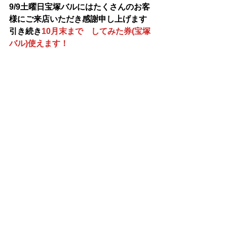
9/9土曜日宝塚バルにはたくさんのお客
様にご来店いただき感謝申し上げます
引き続き
10月末まで　してみた券(宝塚
バル)使えます！