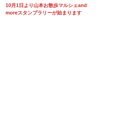
10月1日より山本お散歩マルシェand 
moreスタンプラリーが始まります