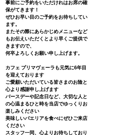
事前にご予約をいただけれはお席の確
保がてきます！
ぜひお早い目のご予約をお待ちしてい
ます。
またその際にあらかじめメニューなど
もお伝えいただくとより早くご提供で
きますので、
何卒よろしくお願い申し上げます。
カフェ プリマヴェーラも元気に6年目
を迎えております
ご愛顧いただいている皆さまのお陰と
心より感謝申し上げます
バースデーや記念日など、大切な人と
の心温まるひと時を当店でゆっくりお
楽しみください
美味しいパエリアを食べにぜひご来店
ください　
スタッフ一同、心よりお待ちしており