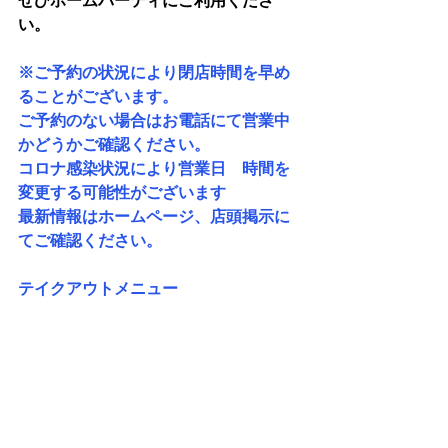
ぜひホームパーティにご利用くださ
い。
※ご予約の状況により閉店時間を早め
ることがございます。
ご予約のない場合はお電話にて営業中
かどうかご確認ください。
コロナ感染状況により営業日　時間を
変更する可能性がございます
最新情報はホームページ、店頭掲示に
てご確認ください。
テイクアウトメニュー