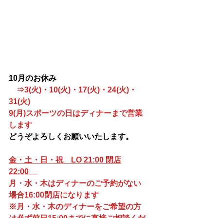
10月のお休み 
⇒3(火)・10(火)・17(火)・24(火)・
31(火)
9(月)スポーツの日はディナーまで営業
します
どうぞよろしくお願いいたします。
金・土・日・祝　LO 21:00 閉店
22:00　
月・水・木はディナーのご予約がない
場合16:00閉店になります
※月・水・木のディナーをご希望の方