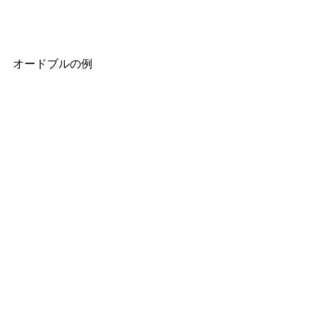
オードブルの例