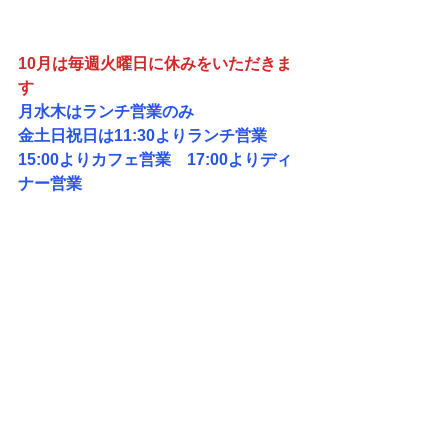
10月は毎週火曜日に休みをいただきま
す　
月水木はランチ営業のみ　
金土日祝日は11:30よりランチ営業　
15:00よりカフェ営業　17:00よりディ
ナー営業