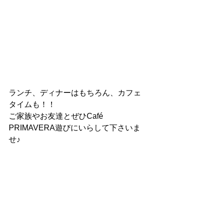
ランチ、ディナーはもちろん、カフェ
タイムも！！
ご家族やお友達とぜひCafé  
PRIMAVERA遊びにいらして下さいま
せ♪