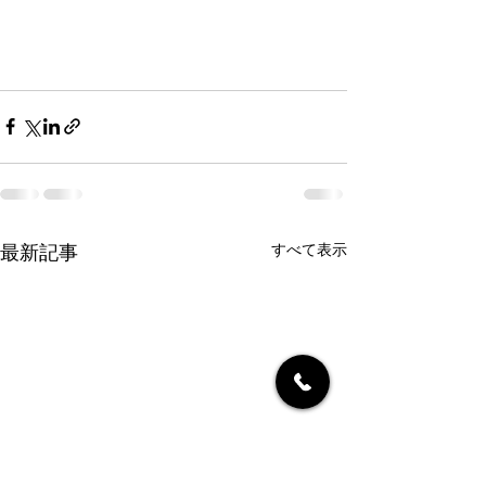
すべて表示
最新記事