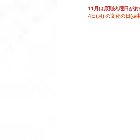
11月は原則火曜日がお
4日(月) の文化の日