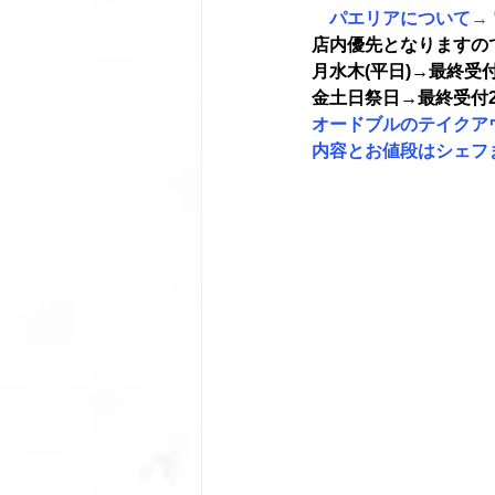
　パエリアについて→
店内優先となりますの
月水木(平日)→最終受付
金土日祭日→最終受付20:
オードブルのテイクア
内容とお値段はシェフ