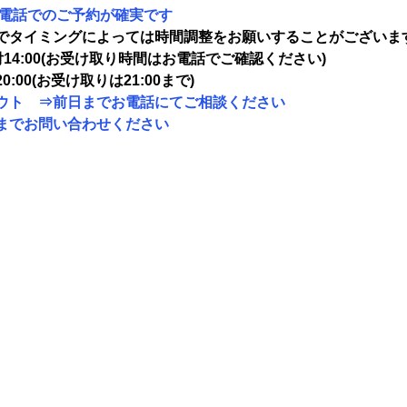
 電話でのご予約が確実です
でタイミングによっては時間調整をお願いすることがございま
14:00(お受け取り時間はお電話でご確認ください)
00(お受け取りは21:00まで)
ウト　⇒前日までお電話にてご相談ください　
までお問い合わせください