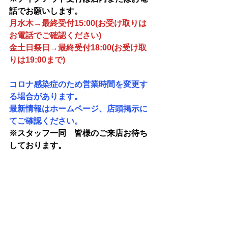
話でお願いします。
月水木→最終受付15:00(お受け取りは
お電話でご確認ください)
金土日祭日→最終受付18:00(お受け取
りは19:00まで)
コロナ感染症のため営業時間を変更す
る場合があります。
最新情報はホームページ、店頭掲示に
てご確認ください。
※スタッフ一同　皆様のご来店お待ち
しております。